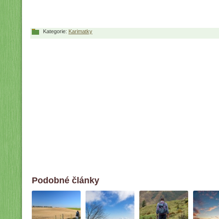
Kategorie:
Karimatky
Podobné články