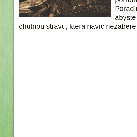
Poradí
abyste 
chutnou stravu, která navíc nezabere 