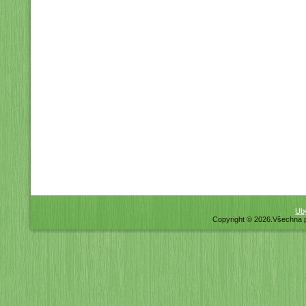
Uby
Copyright © 2026.Všechna 