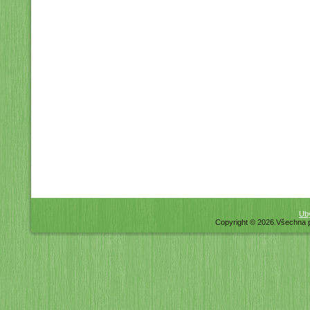
Uby
Copyright © 2026.Všechna 